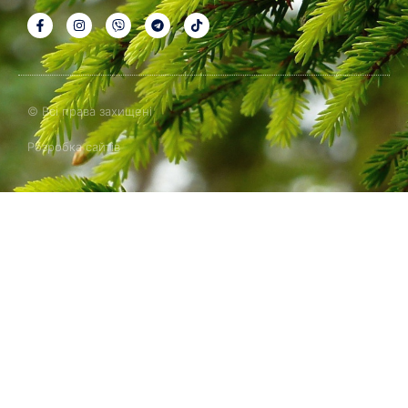
© Всі права захищені
Розробка сайтів